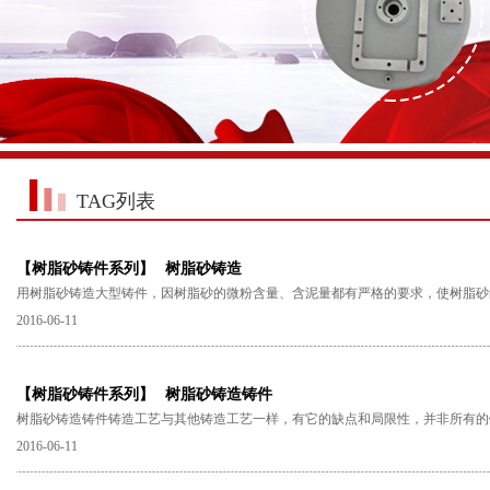
TAG列表
【树脂砂铸件系列】
树脂砂铸造
用树脂砂铸造大型铸件，因树脂砂的微粉含量、含泥量都有严格的要求，使树脂砂
2016-06-11
【树脂砂铸件系列】
树脂砂铸造铸件
树脂砂铸造铸件铸造工艺与其他铸造工艺一样，有它的缺点和局限性，并非所有的
2016-06-11