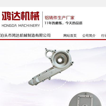
网站首页
公司简介
行