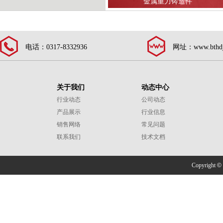
国标铝锭原材料
金属重力铸造件
电话：0317-8332936
网址：www.bthdj
关于我们
动态中心
行业动态
公司动态
产品展示
行业信息
销售网络
常见问题
联系我们
技术文档
Copyright
©