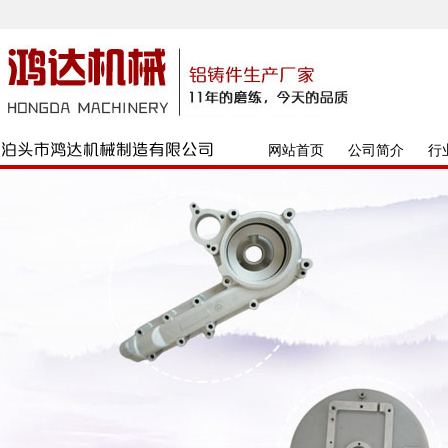
网站首页
公司简介
行