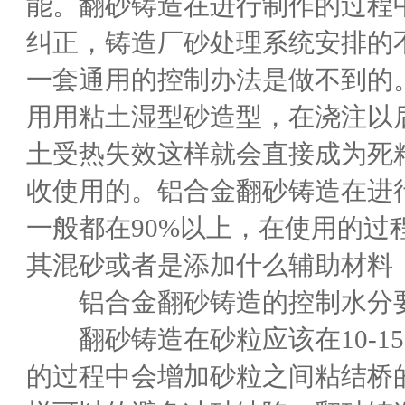
能。翻砂铸造在进行制作的过程
纠正，铸造厂砂处理系统安排的
一套通用的控制办法是做不到的
用用粘土湿型砂造型，在浇注以
土受热失效这样就会直接成为死
收使用的。铝合金翻砂铸造在进
一般都在90%以上，在使用的
其混砂或者是添加什么辅助材料
铝合金翻砂铸造的控制水分要
翻砂铸造在砂粒应该在10-1
的过程中会增加砂粒之间粘结桥