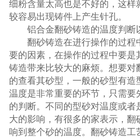
细粉含量太高也是不好的，这样
较容易出现铸件上产生针孔。
铝合金翻砂铸造的温度判断以
翻砂铸造在进行操作的过程中
要的因素，在操作的过程中要是
铸造带来比较大的麻烦。想要对
的查看其砂型，一般的砂型有造
温度是非常重要的环节，只需要
的判断。不同的型砂对温度或者
大的影响，有很多的家表示，翻
响到整个砂的温度。翻砂铸造工