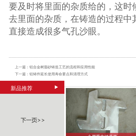
要及时将里面的杂质给的，这时
去里面的杂质，在铸造的过程中
直接造成很多气孔沙眼。
上一篇：
铝合金树脂砂铸造工艺的流程和应用性能
下一篇：
铝铸件延长使用寿命要点和清理方式
新品推荐