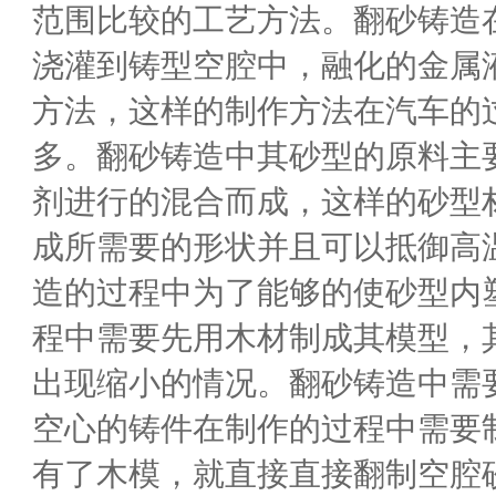
范围比较的工艺方法。翻砂铸造
浇灌到铸型空腔中，融化的金属
方法，这样的制作方法在汽车的
多。翻砂铸造中其砂型的原料主
剂进行的混合而成，这样的砂型
成所需要的形状并且可以抵御高
造的过程中为了能够的使砂型内
程中需要先用木材制成其模型，
出现缩小的情况。翻砂铸造中需
空心的铸件在制作的过程中需要
有了木模，就直接直接翻制空腔