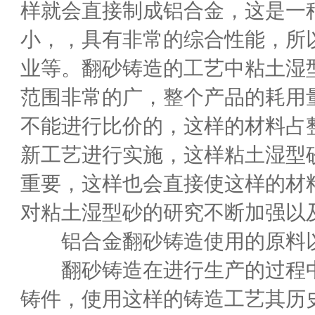
样就会直接制成铝合金，这是一
小，，具有非常的综合性能，所
业等。翻砂铸造的工艺中粘土湿
范围非常的广，整个产品的耗用
不能进行比价的，这样的材料占
新工艺进行实施，这样粘土湿型
重要，这样也会直接使这样的材
对粘土湿型砂的研究不断加强以
铝合金翻砂铸造使用的原料以
翻砂铸造在进行生产的过程中
铸件，使用这样的铸造工艺其历