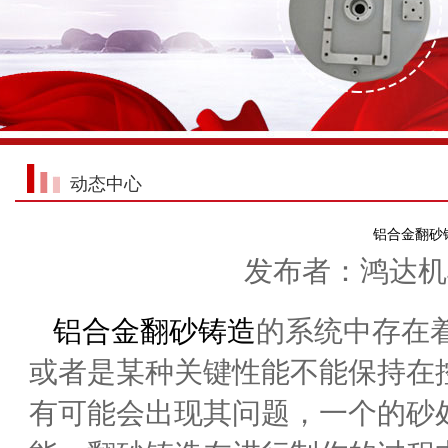
动态中心
铝合金翻砂
发布者：鸿达机械 
铝合金翻砂铸造
的系统中存在
或者是某种关键性能不能保持在
有可能会出现其问题，一个的砂