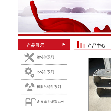
产品展示
产品中心
铝铸件系列
砂铸件系列
树脂砂铸件系列
金属重力铸造系列