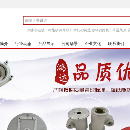
大家都在搜：
树脂砂铸件加工
树脂砂铸造
砂铸铁路机车降温风扇
简介
行业动态
产品展示
公司场景
企业文化
联系我们