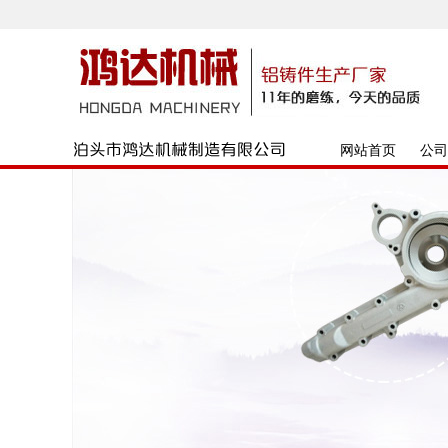
网站首页
公司