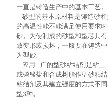
一直是铸造生产中的基本工艺。
砂型的基本原材料是铸造砂和
的高温性能不能满足使用要求时
砂。为使制成的砂型和型芯具有
致变形或损坏，一般要在铸造中
为型砂。
应用 广的型砂粘结剂是粘土
或磷酸盐和合成树脂作型砂粘结
粘结剂及其建立强度的方式不同
型3种。