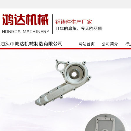
网站首页
公司简介
行