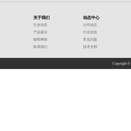
关于我们
动态中心
行业动态
公司动态
产品展示
行业信息
销售网络
常见问题
联系我们
技术文档
Copyright
©