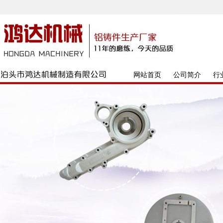
网站首页
公司简介
行