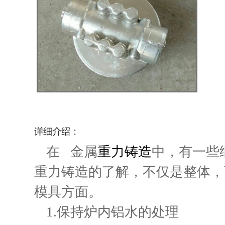
在 金属
重力铸造
中，有一些
重力铸造的了解，不仅是整体，
模具方面。
1.保持炉内铝水的处理