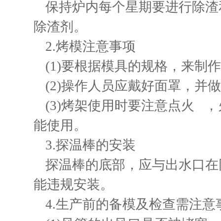
保持炉内每个星期要进行除渣
除渣剂。
2.烤模注意事项
(1)要根据模具的规格，来
(2)操作人员应戴好面罩，并
(3)烤架使用时要注意点火 
能使用。
3.探温棒的安装
探温棒的底部，应与出水口在
能违规安装。
4.生产前的备模及检查需注意