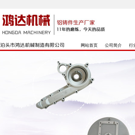
网站首页
公司简介
行