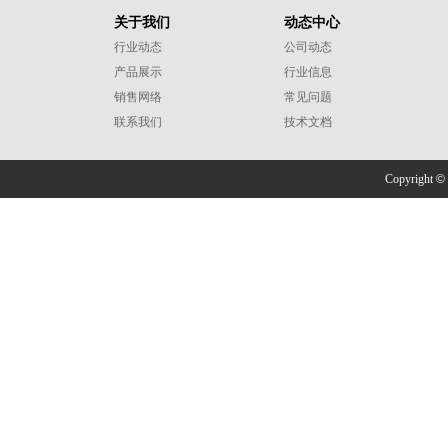
关于我们
动态中心
行业动态
公司动态
产品展示
行业信息
销售网络
常见问题
联系我们
技术文档
Copyright
©