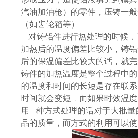
汽油加油枪）的零件，压铸一般
（如齿轮箱等）
对铸铝件进行热处理的时候，
加热后的温度偏差比较小，铸铝
后的保温偏差比较大的话，就完
铸件的加热温度是整个过程中的
的温度和时间的长短是存在联系
时间就会变短，而如果时效温度
用 种方式处理的话对于大批量
品的质量，而方式的利用可以使