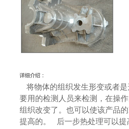
将物体的组织发生形变或者是
要用的检测人员来检测，在操作
组织改变了。也可以使该产品的
提高的。 后一步热处理可以提