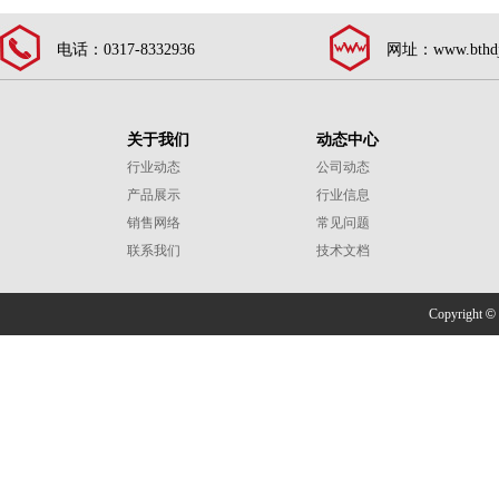
电话：0317-8332936
网址：www.bthdj
关于我们
动态中心
行业动态
公司动态
产品展示
行业信息
销售网络
常见问题
联系我们
技术文档
Copyright
©