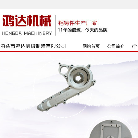
网站首页
公司简介
行