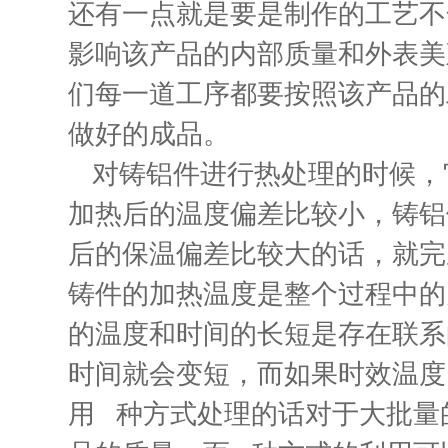
还有一点就是要是制作的工艺不
影响该产品的内部质量和外表美
们每一道工序都要按照该产品的
做好的成品。
对铸铝件进行热处理的时候，
加热后的温度偏差比较小，铸铝
后的保温偏差比较大的话，就完
铸件的加热温度是整个过程中的
的温度和时间的长短是存在联系
时间就会变短，而如果时效温度
用 种方式处理的话对于大批量