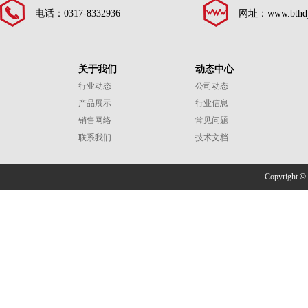
电话：0317-8332936
网址：www.bthdj
关于我们
动态中心
行业动态
公司动态
产品展示
行业信息
销售网络
常见问题
联系我们
技术文档
Copyright
©