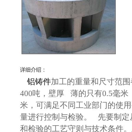
铝铸件
加工的重量和尺寸范围
400吨，壁厚 薄的只有0.5
米，可满足不同工业部门的使用
量进行控制与检验。 先要制定
和检验的工艺守则与技术条件。