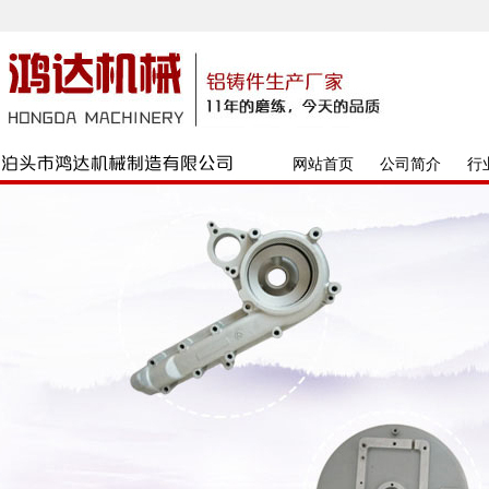
网站首页
公司简介
行