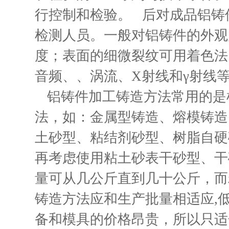
行控制和检验。 后对成品铝铸
检测人员。一般对铝铸件的外观
度；表面的细微裂纹可用着色法
音频、、涡流、X射线和γ射线
铝铸件加工铸造方法常用的是
法，如：金属型铸造、熔模铸造
土砂型、粘结剂砂型、树脂自硬
再考虑使用粘土砂表干砂型、干
量可从几公斤直到几十公斤，而
铸造方法应和生产批量相适应,
备和模具的价格昂贵，所以只