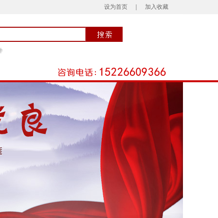
设为首页
｜
加入收藏
件