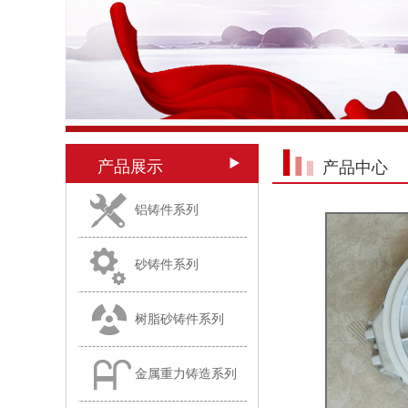
产品展示
产品中心
铝铸件系列
砂铸件系列
树脂砂铸件系列
金属重力铸造系列