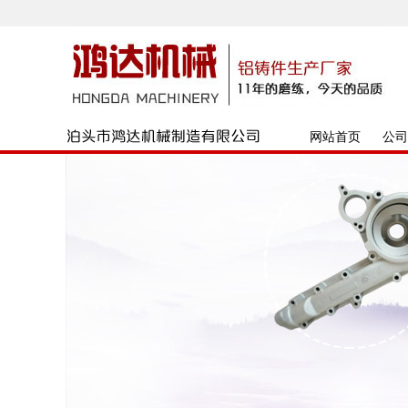
网站首页
公司