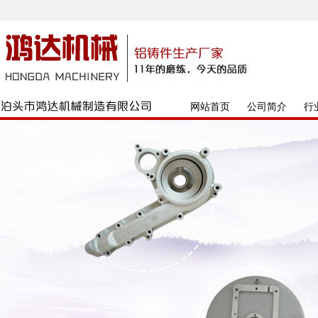
网站首页
公司简介
行