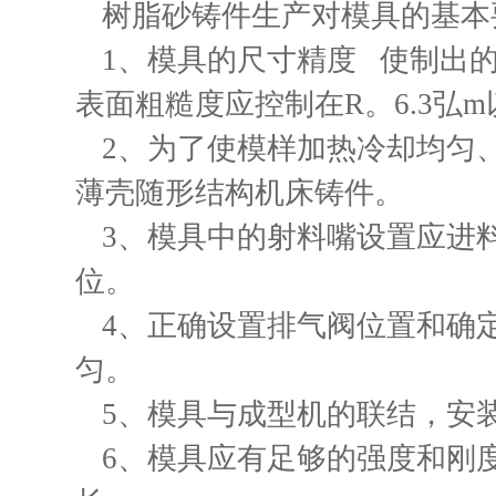
树脂砂铸件生产对模具的基本
1、模具的尺寸精度 使制出
表面粗糙度应控制在R。6.3弘
2、为了使模样加热冷却均匀
薄壳随形结构机床铸件。
3、模具中的射料嘴设置应进
位。
4、正确设置排气阀位置和确
匀。
5、模具与成型机的联结，安
6、模具应有足够的强度和刚