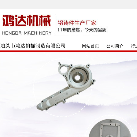
网站首页
公司简介
行