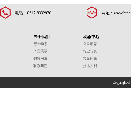
电话：0317-8332936
网址：www.bthdj
关于我们
动态中心
行业动态
公司动态
产品展示
行业信息
销售网络
常见问题
联系我们
技术文档
Copyright
©